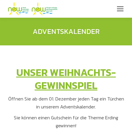
ADVENTSKALENDER
UNSER WEIHNACHTS-
GEWINNSPIEL
Öffnen Sie ab dem 01. Dezember jeden Tag ein Türchen
in unserem Adventskalender.
Sie können einen Gutschein für die Therme Erding
gewinnen!