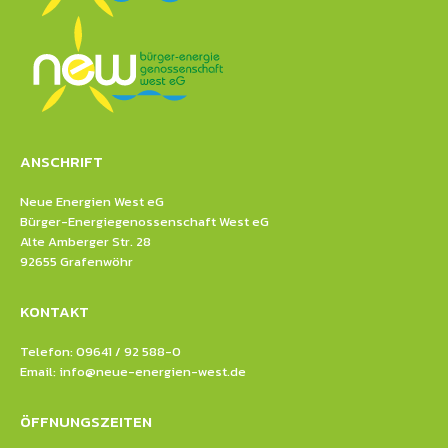
ANSCHRIFT
Neue Energien West eG
Bürger-Energiegenossenschaft West eG
Alte Amberger Str. 28
92655 Grafenwöhr
KONTAKT
Telefon: 09641 / 92 588-0
Email:
info@neue-energien-west.de
ÖFFNUNGSZEITEN