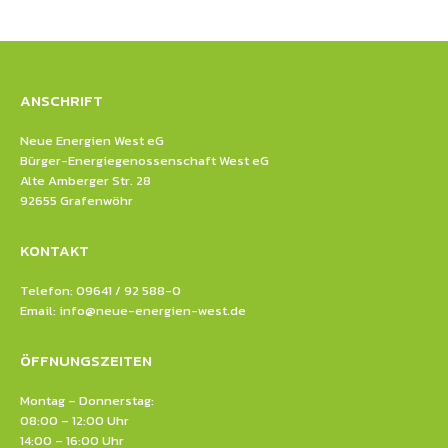
ANSCHRIFT
Neue Energien West eG
Bürger-Energiegenossenschaft West eG
Alte Amberger Str. 28
92655 Grafenwöhr
KONTAKT
Telefon: 09641 / 92 588-0
Email:
info@neue-energien-west.de
ÖFFNUNGSZEITEN
Montag – Donnerstag:
08:00 – 12:00 Uhr
14:00 – 16:00 Uhr