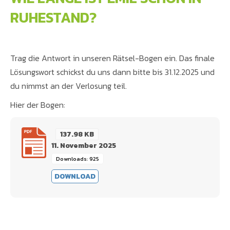
RUHESTAND?
Trag die Antwort in unseren Rätsel-Bogen ein. Das finale
Lösungswort schickst du uns dann bitte bis 31.12.2025 und
du nimmst an der Verlosung teil.
Hier der Bogen:
137.98 KB
11. November 2025
Downloads: 925
DOWNLOAD