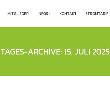
MITGLIEDER
INFOS
KONTAKT
STROMTARIF
TAGES-ARCHIVE:
15. JULI 2025