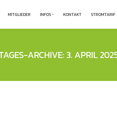
MITGLIEDER
INFOS
KONTAKT
STROMTARIF
TAGES-ARCHIVE:
3. APRIL 202