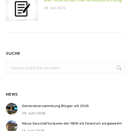
28. Juli 2025
SUCHE
Search:
NEWS
Generalversammlung Bürger eG 2026
29. Juni 2026
Neue Geschäftsräume der NEW eG feierlich eingeweiht
14. Juni 2026