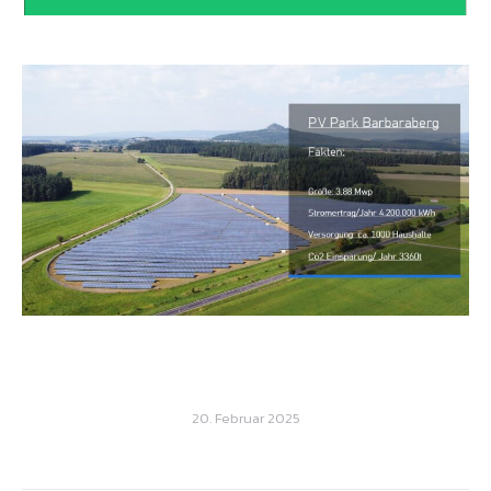
20. Februar 2025