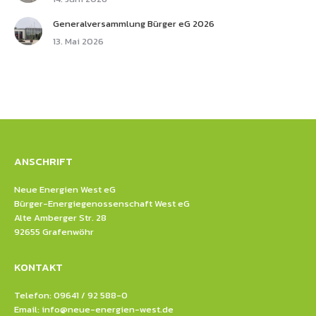
Generalversammlung Bürger eG 2026
13. Mai 2026
ANSCHRIFT
Neue Energien West eG
Bürger-Energiegenossenschaft West eG
Alte Amberger Str. 28
92655 Grafenwöhr
KONTAKT
Telefon: 09641 / 92 588-0
Email:
info@neue-energien-west.de