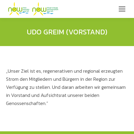
UDO GREIM (VORSTAND)
„Unser Ziel ist es, regenerativen und regional erzeugten
Strom den Mitgliedern und Bürgern in der Region zur
Verfügung zu stellen. Und daran arbeiten wir gemeinsam
in Vorstand und Aufsichtsrat unserer beiden
Genossenschaften.“